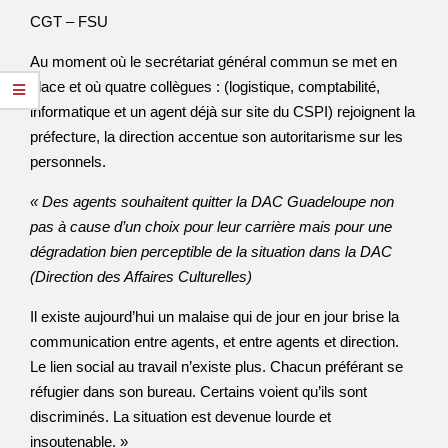
CGT – FSU
Au moment où le secrétariat général commun se met en
place et où quatre collègues : (logistique, comptabilité,
informatique et un agent déjà sur site du CSPI) rejoignent la
préfecture, la direction accentue son autoritarisme sur les
personnels.
« Des agents souhaitent quitter la DAC Guadeloupe non
pas à cause d’un choix pour leur carrière mais pour une
dégradation bien perceptible de la situation dans la DAC
(Direction des Affaires Culturelles)
Il existe aujourd’hui un malaise qui de jour en jour brise la
communication entre agents, et entre agents et direction.
Le lien social au travail n’existe plus. Chacun préférant se
réfugier dans son bureau. Certains voient qu’ils sont
discriminés. La situation est devenue lourde et
insoutenable. »