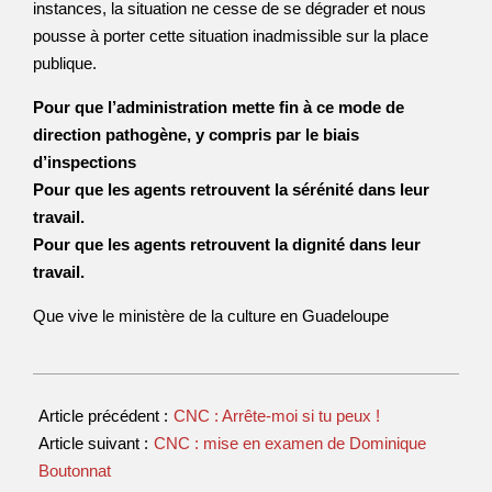
instances, la situation ne cesse de se dégrader et nous
pousse à porter cette situation inadmissible sur la place
publique.
Pour que l’administration mette fin à ce mode de
direction pathogène, y compris par le biais
d’inspections
Pour que les agents retrouvent la sérénité dans leur
travail.
Pour que les agents retrouvent la dignité dans leur
travail.
Que vive le ministère de la culture en Guadeloupe
Article précédent :
CNC : Arrête-moi si tu peux !
Article suivant :
CNC : mise en examen de Dominique
Boutonnat