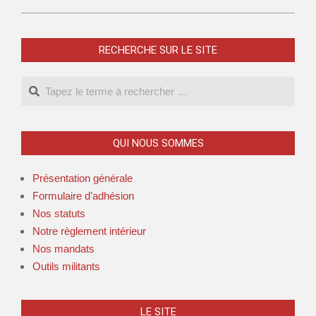
RECHERCHE SUR LE SITE
QUI NOUS SOMMES
Présentation générale
Formulaire d’adhésion
Nos statuts
Notre règlement intérieur
Nos mandats
Outils militants
LE SITE