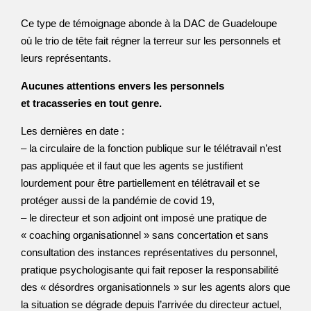
Ce type de témoignage abonde à la DAC de Guadeloupe
où le trio de tête fait régner la terreur sur les personnels et
leurs représentants.
Aucunes attentions envers les personnels
et tracasseries en tout genre.
Les dernières en date :
– la circulaire de la fonction publique sur le télétravail n’est
pas appliquée et il faut que les agents se justifient
lourdement pour être partiellement en télétravail et se
protéger aussi de la pandémie de covid 19,
– le directeur et son adjoint ont imposé une pratique de
« coaching organisationnel » sans concertation et sans
consultation des instances représentatives du personnel,
pratique psychologisante qui fait reposer la responsabilité
des « désordres organisationnels » sur les agents alors que
la situation se dégrade depuis l’arrivée du directeur actuel,