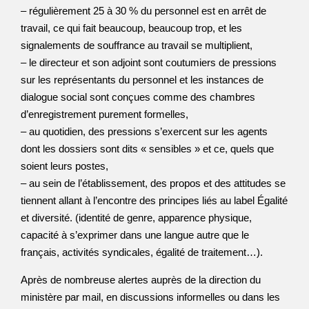
– régulièrement 25 à 30 % du personnel est en arrêt de
travail, ce qui fait beaucoup, beaucoup trop, et les
signalements de souffrance au travail se multiplient,
– le directeur et son adjoint sont coutumiers de pressions
sur les représentants du personnel et les instances de
dialogue social sont conçues comme des chambres
d’enregistrement purement formelles,
– au quotidien, des pressions s’exercent sur les agents
dont les dossiers sont dits « sensibles » et ce, quels que
soient leurs postes,
– au sein de l’établissement, des propos et des attitudes se
tiennent allant à l’encontre des principes liés au label Égalité
et diversité. (identité de genre, apparence physique,
capacité à s’exprimer dans une langue autre que le
français, activités syndicales, égalité de traitement…).
Après de nombreuse alertes auprès de la direction du
ministère par mail, en discussions informelles ou dans les