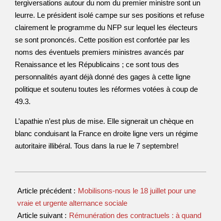
tergiversations autour du nom du premier ministre sont un
leurre. Le président isolé campe sur ses positions et refuse
clairement le programme du NFP sur lequel les électeurs
se sont prononcés. Cette position est confortée par les
noms des éventuels premiers ministres avancés par
Renaissance et les Républicains ; ce sont tous des
personnalités ayant déjà donné des gages à cette ligne
politique et soutenu toutes les réformes votées à coup de
49.3.
L’apathie n’est plus de mise. Elle signerait un chèque en
blanc conduisant la France en droite ligne vers un régime
autoritaire illibéral. Tous dans la rue le 7 septembre!
Article précédent :
Mobilisons-nous le 18 juillet pour une
vraie et urgente alternance sociale
Article suivant :
Rémunération des contractuels : à quand