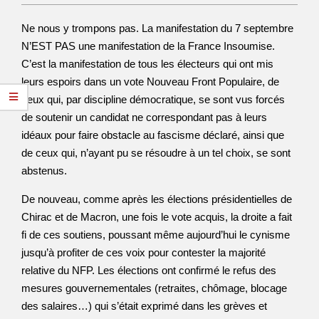
Ne nous y trompons pas. La manifestation du 7 septembre
N’EST PAS une manifestation de la France Insoumise.
C’est la manifestation de tous les électeurs qui ont mis
leurs espoirs dans un vote Nouveau Front Populaire, de
ceux qui, par discipline démocratique, se sont vus forcés
de soutenir un candidat ne correspondant pas à leurs
idéaux pour faire obstacle au fascisme déclaré, ainsi que
de ceux qui, n’ayant pu se résoudre à un tel choix, se sont
abstenus.
De nouveau, comme après les élections présidentielles de
Chirac et de Macron, une fois le vote acquis, la droite a fait
fi de ces soutiens, poussant même aujourd’hui le cynisme
jusqu’à profiter de ces voix pour contester la majorité
relative du NFP. Les élections ont confirmé le refus des
mesures gouvernementales (retraites, chômage, blocage
des salaires…) qui s’était exprimé dans les grèves et