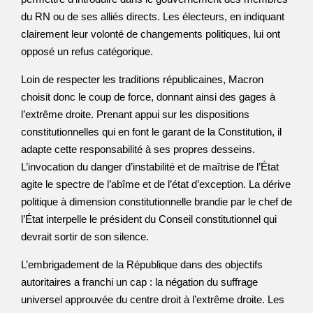
du RN ou de ses alliés directs. Les électeurs, en indiquant
clairement leur volonté de changements politiques, lui ont
opposé un refus catégorique.
Loin de respecter les traditions républicaines, Macron
choisit donc le coup de force, donnant ainsi des gages à
l’extrême droite. Prenant appui sur les dispositions
constitutionnelles qui en font le garant de la Constitution, il
adapte cette responsabilité à ses propres desseins.
L’invocation du danger d’instabilité et de maîtrise de l’État
agite le spectre de l’abîme et de l’état d’exception. La dérive
politique à dimension constitutionnelle brandie par le chef de
l’État interpelle le président du Conseil constitutionnel qui
devrait sortir de son silence.
L’embrigadement de la République dans des objectifs
autoritaires a franchi un cap : la négation du suffrage
universel approuvée du centre droit à l’extrême droite. Les