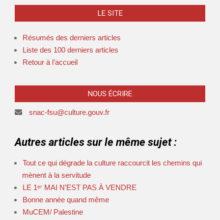
LE SITE
Résumés des derniers articles
Liste des 100 derniers articles
Retour à l’accueil
NOUS ÉCRIRE
snac-fsu@culture.gouv.fr
Autres articles sur le même sujet :
Tout ce qui dégrade la culture raccourcit les chemins qui
mènent à la servitude
LE 1ᵉʳ MAI N’EST PAS À VENDRE
Bonne année quand même
MuCEM/ Palestine