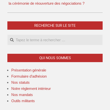
la cérémonie de réouverture des négociations ?
RECHERCHE SUR LE SITE
QUI NOUS SOMMES
Présentation générale
Formulaire d’adhésion
Nos statuts
Notre règlement intérieur
Nos mandats
Outils militants