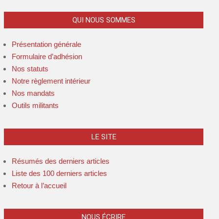
QUI NOUS SOMMES
Présentation générale
Formulaire d’adhésion
Nos statuts
Notre règlement intérieur
Nos mandats
Outils militants
LE SITE
Résumés des derniers articles
Liste des 100 derniers articles
Retour à l’accueil
NOUS ÉCRIRE