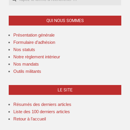
QUI NOUS SOMMES
Présentation générale
Formulaire d’adhésion
Nos statuts
Notre règlement intérieur
Nos mandats
Outils militants
LE SITE
Résumés des derniers articles
Liste des 100 derniers articles
Retour à l’accueil