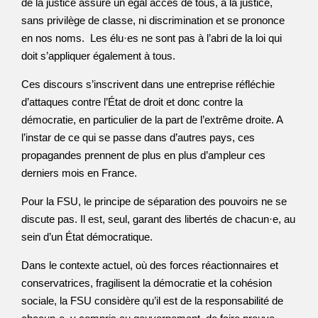
de la justice assure un égal accès de tous, à la justice,
sans privilège de classe, ni discrimination et se prononce
en nos noms. Les élu·es ne sont pas à l’abri de la loi qui
doit s’appliquer également à tous.
Ces discours s’inscrivent dans une entreprise réfléchie
d’attaques contre l’État de droit et donc contre la
démocratie, en particulier de la part de l’extrême droite. A
l’instar de ce qui se passe dans d’autres pays, ces
propagandes prennent de plus en plus d’ampleur ces
derniers mois en France.
Pour la FSU, le principe de séparation des pouvoirs ne se
discute pas. Il est, seul, garant des libertés de chacun·e, au
sein d’un État démocratique.
Dans le contexte actuel, où des forces réactionnaires et
conservatrices, fragilisent la démocratie et la cohésion
sociale, la FSU considère qu’il est de la responsabilité de