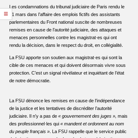
Les condamnations du tribunal judiciaire de Paris rendu le
31 mars dans l’affaire des emplois fictifs des assistants
parlementaires du Front national suscite de nombreuses
remises en cause de l’autorité judiciaire, des attaques et
menaces personnelles contre les magistrat·es qui ont
rendu la décision, dans le respect du droit, en collégialité.
La FSU apporte son soutien aux magistrat·es qui sont la
cible de ces menaces et qui doivent désormais vivre sous
protection. C’est un signal révélateur et inquiétant de l’état
de notre démocratie.
La FSU dénonce les remises en cause de l’indépendance
de la justice et les tentatives de discréditer l’autorité
judiciaire. Il n’y a pas de
« gouvernement des juges »,
mais
des professionnel·les qui
« mandent et ordonnent au nom
du peuple français »
. La FSU rappelle que le service public