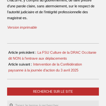
chacun·e, y compris au gouvernement, de faire preuve
d’une parole claire, sans atermoiement, sur le respect de
l’autorité judiciaire et de l’intégrité professionnelle des
magistrat·es.
Version imprimable
Article précédent :
La FSU Culture de la DRAC Occitanie
dit NON à l’entrave aux déplacements
Article suivant :
Intervention de la Confédération
paysanne à la journée d’action du 3 avril 2025
RECHERCHE SUR LE SITE