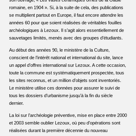
romaine, en 1904 ». Si, à la suite de cela, des publications
se multiplient partout en Europe, il faut encore attendre les
années 60 pour que soient réalisées de véritables fouilles
archéologiques à Lezoux. Il s’agit alors essentiellement de
sauvetages limités, menés avec des groupes d’étudiants.
Au début des années 90, le ministère de la Culture,
conscient de l’intérêt national et international du site, lance
un appel d’offres international sur Lezoux. A cette occasion,
toute la commune est systématiquement prospectée, tous
les sites reconnus, et un million d’objets sont inventoriés.
Le ministère utilise ces données pour assurer le suivi de
tous les dossiers d’urbanisme jusqu’à la fin du siècle
dernier.
La loi sur l’archéologie préventive, mise en place entre 2000
et 2003 semble oublier Lezoux, où peu d’opérations sont
réalisées durant la première décennie du nouveau