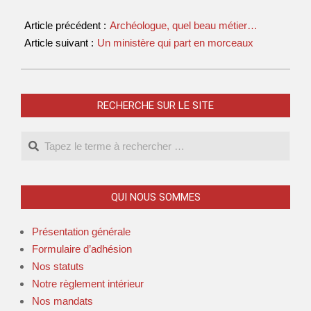
Article précédent :
Archéologue, quel beau métier…
Article suivant :
Un ministère qui part en morceaux
RECHERCHE SUR LE SITE
QUI NOUS SOMMES
Présentation générale
Formulaire d’adhésion
Nos statuts
Notre règlement intérieur
Nos mandats