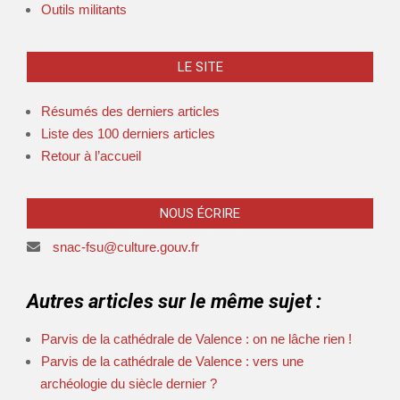
Outils militants
LE SITE
Résumés des derniers articles
Liste des 100 derniers articles
Retour à l’accueil
NOUS ÉCRIRE
snac-fsu@culture.gouv.fr
Autres articles sur le même sujet :
Parvis de la cathédrale de Valence : on ne lâche rien !
Parvis de la cathédrale de Valence : vers une
archéologie du siècle dernier ?