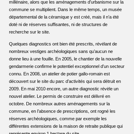
millénaire, alors que les aménagements d’urbanisme sur la
commune se multiplient. Dans le même temps, un musée
départemental de la céramique y est créé, mais il n’a été
doté ni de réserves suffisantes, ni de structures de
recherche sur le site.
Quelques diagnostics ont bien été prescrits, révélant de
nombreux vestiges archéologiques sans qu’aucun ne
donne lieu à une fouille. En 2005, le chantier de la nouvelle
gendarmerie confirme le potentiel exceptionnel d’un secteur
connu. En 2008, un atelier de potier gallo-romain est
découvert sur le site du parc d’activités qui sera détruit en
2009. En mai 2010 encore, un autre diagnostic révèle un
nouvel atelier. Le permis de construire est délivré en
octobre. De nombreux autres aménagements sur la
commune, en l’absence de prescriptions, ont rogné les
réserves archéologiques, comme par exemple les
différentes extensions de la maison de retraite publique qui
représente environ 1 hectare du site.