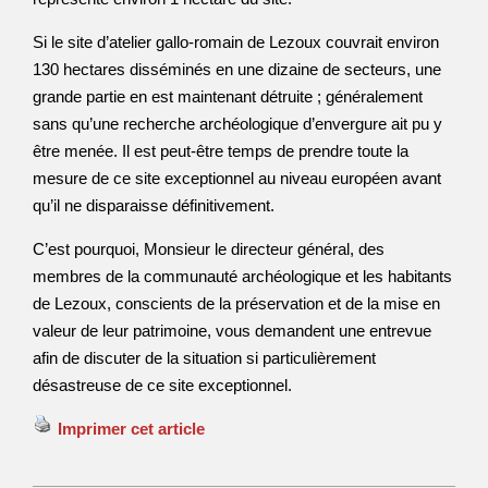
Si le site d’atelier gallo-romain de Lezoux couvrait environ
130 hectares disséminés en une dizaine de secteurs, une
grande partie en est maintenant détruite ; généralement
sans qu’une recherche archéologique d’envergure ait pu y
être menée. Il est peut-être temps de prendre toute la
mesure de ce site exceptionnel au niveau européen avant
qu’il ne disparaisse définitivement.
C’est pourquoi, Monsieur le directeur général, des
membres de la communauté archéologique et les habitants
de Lezoux, conscients de la préservation et de la mise en
valeur de leur patrimoine, vous demandent une entrevue
afin de discuter de la situation si particulièrement
désastreuse de ce site exceptionnel.
Imprimer cet article