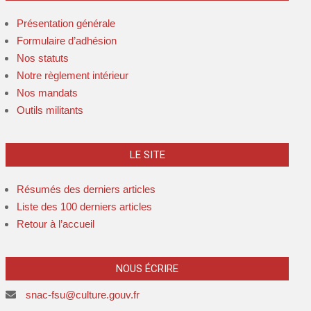
Présentation générale
Formulaire d’adhésion
Nos statuts
Notre règlement intérieur
Nos mandats
Outils militants
LE SITE
Résumés des derniers articles
Liste des 100 derniers articles
Retour à l’accueil
NOUS ÉCRIRE
snac-fsu@culture.gouv.fr