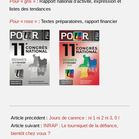
Pour
« gris »
: Rapport national d’activité, expression et
listes des tendances
Pour
« rose »
: Textes préparatoires, rapport financier
Article précédent :
Jours de carence : ni 1 ni 2 ni 3, 0 !
Article suivant :
INRAP : Le tourniquet de la défiance,
bientôt chez vous ?