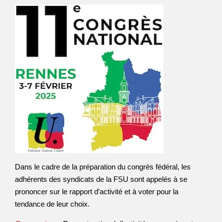
Dans le cadre de la préparation du congrès fédéral, les
adhérents des syndicats de la FSU sont appelés à se
prononcer sur le rapport d’activité et à voter pour la
tendance de leur choix.