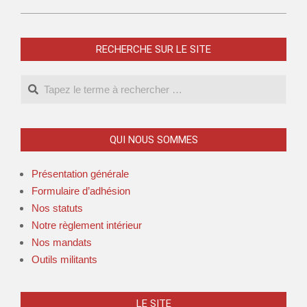
RECHERCHE SUR LE SITE
QUI NOUS SOMMES
Présentation générale
Formulaire d’adhésion
Nos statuts
Notre règlement intérieur
Nos mandats
Outils militants
LE SITE