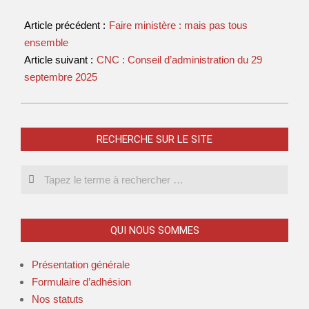
Article précédent :
Faire ministère : mais pas tous
ensemble
Article suivant :
CNC : Conseil d’administration du 29
septembre 2025
RECHERCHE SUR LE SITE
QUI NOUS SOMMES
Présentation générale
Formulaire d’adhésion
Nos statuts