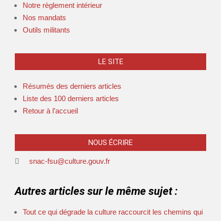
Notre règlement intérieur
Nos mandats
Outils militants
LE SITE
Résumés des derniers articles
Liste des 100 derniers articles
Retour à l’accueil
NOUS ÉCRIRE
snac-fsu@culture.gouv.fr
Autres articles sur le même sujet :
Tout ce qui dégrade la culture raccourcit les chemins qui