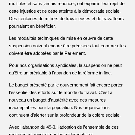
multiples et sans jamais renoncer, ont exprimé leur rejet de
cette injustice et de cette atteinte à la démocratie sociale.
Des centaines de milliers de travailleuses et de travailleurs
pourraient en bénéficier.
Les modalités techniques de mise en œuvre de cette
suspension doivent encore être précisées tout comme elles
doivent être adoptées par le Parlement.
Pour nos organisations syndicales, la suspension ne peut
qu’être un préalable à l’abandon de la réforme in fine.
Le budget présenté par le gouvernement fait encore porter
l’essentiel des efforts sur le monde du travail. C’est à
nouveau un budget d’austérité avec des mesures
inacceptables pour la population. Nos organisations
continuent d’alerter sur la profondeur de la colère sociale.
Avec l’abandon du 49-3, l’adoption de l’ensemble de ces
mesures va reposer sur les parlementaires.