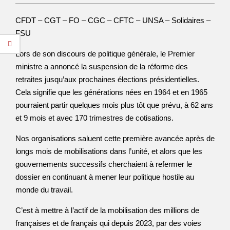
CFDT – CGT – FO – CGC – CFTC – UNSA – Solidaires –
FSU
Lors de son discours de politique générale, le Premier
ministre a annoncé la suspension de la réforme des
retraites jusqu’aux prochaines élections présidentielles.
Cela signifie que les générations nées en 1964 et en 1965
pourraient partir quelques mois plus tôt que prévu, à 62 ans
et 9 mois et avec 170 trimestres de cotisations.
Nos organisations saluent cette première avancée après de
longs mois de mobilisations dans l’unité, et alors que les
gouvernements successifs cherchaient à refermer le
dossier en continuant à mener leur politique hostile au
monde du travail.
C’est à mettre à l’actif de la mobilisation des millions de
françaises et de français qui depuis 2023, par des voies