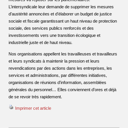
L’intersyndicale leur demande de supprimer les mesures
d’austérité annoncées et d’élaborer un budget de justice
sociale et fiscale garantissant un haut niveau de protection
sociale, des services publics renforcés et des
investissements vers une transition écologique et
industrielle juste et de haut niveau.
Nos organisations appellent les travailleuses et travailleurs
et leurs syndicats à maintenir la pression et leurs
revendications par des actions dans les entreprises, les
services et administrations, par différentes initiatives,
organisations de réunions d’information, assemblées
générales du personnel… Elles conviennent d’ores et déjà
de se revoir très rapidement.
Imprimer cet article