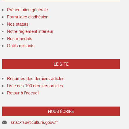
Présentation générale
Formulaire d’adhésion
Nos statuts
Notre règlement intérieur
Nos mandats
Outils militants
LE SITE
Résumés des derniers articles
Liste des 100 derniers articles
Retour à l’accueil
NOUS ÉCRIRE
snac-fsu@culture.gouv.fr