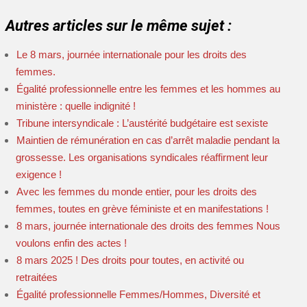
Autres articles sur le même sujet :
Le 8 mars, journée internationale pour les droits des
femmes.
Égalité professionnelle entre les femmes et les hommes au
ministère : quelle indignité !
Tribune intersyndicale : L’austérité budgétaire est sexiste
Maintien de rémunération en cas d’arrêt maladie pendant la
grossesse. Les organisations syndicales réaffirment leur
exigence !
Avec les femmes du monde entier, pour les droits des
femmes, toutes en grève féministe et en manifestations !
8 mars, journée internationale des droits des femmes Nous
voulons enfin des actes !
8 mars 2025 ! Des droits pour toutes, en activité ou
retraitées
Égalité professionnelle Femmes/Hommes, Diversité et