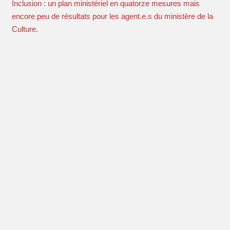
Inclusion : un plan ministériel en quatorze mesures mais
encore peu de résultats pour les agent.e.s du ministère de la
Culture.