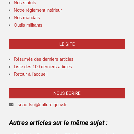
Nos statuts
Notre règlement intérieur
Nos mandats
Outils militants
LE SITE
Résumés des derniers articles
Liste des 100 derniers articles
Retour à l’accueil
NOUS ÉCRIRE
snac-fsu@culture.gouv.fr
Autres articles sur le même sujet :