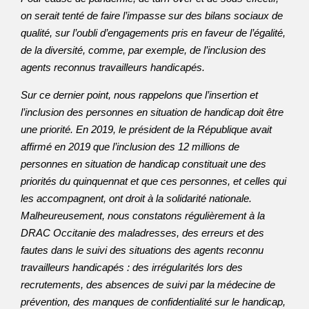
on serait tenté de faire l’impasse sur des bilans sociaux de
qualité, sur l’oubli d’engagements pris en faveur de l’égalité,
de la diversité, comme, par exemple, de l’inclusion des
agents reconnus travailleurs handicapés.
Sur ce dernier point, nous rappelons que l’insertion et
l’inclusion des personnes en situation de handicap doit être
une priorité. En 2019, le président de la République avait
affirmé en 2019 que l’inclusion des 12 millions de
personnes en situation de handicap constituait une des
priorités du quinquennat et que ces personnes, et celles qui
les accompagnent, ont droit à la solidarité nationale.
Malheureusement, nous constatons régulièrement à la
DRAC Occitanie des maladresses, des erreurs et des
fautes dans le suivi des situations des agents reconnu
travailleurs handicapés : des irrégularités lors des
recrutements, des absences de suivi par la médecine de
prévention, des manques de confidentialité sur le handicap,