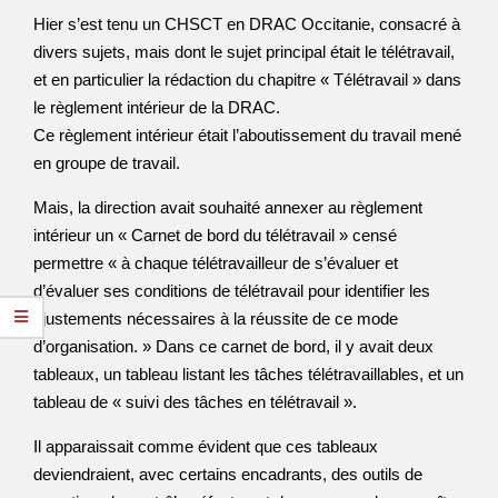
Hier s’est tenu un CHSCT en DRAC Occitanie, consacré à
divers sujets, mais dont le sujet principal était le télétravail,
et en particulier la rédaction du chapitre « Télétravail » dans
le règlement intérieur de la DRAC.
Ce règlement intérieur était l’aboutissement du travail mené
en groupe de travail.
Mais, la direction avait souhaité annexer au règlement
intérieur un « Carnet de bord du télétravail » censé
permettre « à chaque télétravailleur de s’évaluer et
d’évaluer ses conditions de télétravail pour identifier les
ajustements nécessaires à la réussite de ce mode
d’organisation. » Dans ce carnet de bord, il y avait deux
tableaux, un tableau listant les tâches télétravaillables, et un
tableau de « suivi des tâches en télétravail ».
Il apparaissait comme évident que ces tableaux
deviendraient, avec certains encadrants, des outils de