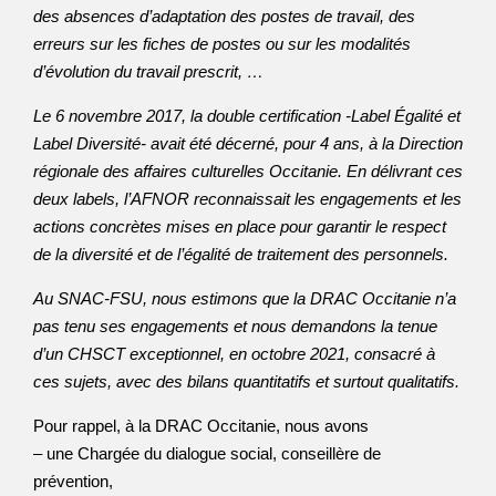
des absences d’adaptation des postes de travail, des
erreurs sur les fiches de postes ou sur les modalités
d’évolution du travail prescrit, …
Le 6 novembre 2017, la double certification -Label Égalité et
Label Diversité- avait été décerné, pour 4 ans, à la Direction
régionale des affaires culturelles Occitanie. En délivrant ces
deux labels, l’AFNOR reconnaissait les engagements et les
actions concrètes mises en place pour garantir le respect
de la diversité et de l’égalité de traitement des personnels.
Au SNAC-FSU, nous estimons que la DRAC Occitanie n’a
pas tenu ses engagements et nous demandons la tenue
d’un CHSCT exceptionnel, en octobre 2021, consacré à
ces sujets, avec des bilans quantitatifs et surtout qualitatifs.
Pour rappel, à la DRAC Occitanie, nous avons
– une Chargée du dialogue social, conseillère de
prévention,