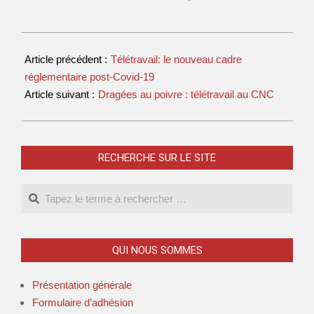
Article précédent :
Télétravail: le nouveau cadre
réglementaire post-Covid-19
Article suivant :
Dragées au poivre : télétravail au CNC
RECHERCHE SUR LE SITE
QUI NOUS SOMMES
Présentation générale
Formulaire d’adhésion