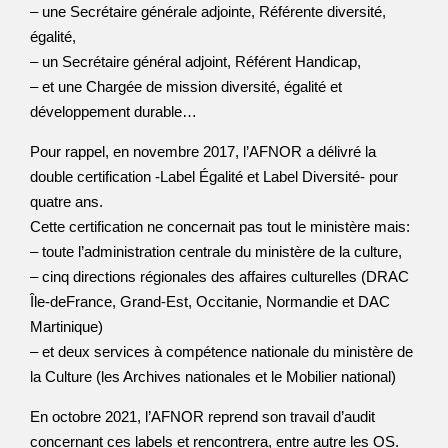
– une Secrétaire générale adjointe, Référente diversité,
égalité,
– un Secrétaire général adjoint, Référent Handicap,
– et une Chargée de mission diversité, égalité et
développement durable…
Pour rappel, en novembre 2017, l’AFNOR a délivré la
double certification -Label Égalité et Label Diversité- pour
quatre ans.
Cette certification ne concernait pas tout le ministère mais:
– toute l’administration centrale du ministère de la culture,
– cinq directions régionales des affaires culturelles (DRAC
Île-deFrance, Grand-Est, Occitanie, Normandie et DAC
Martinique)
– et deux services à compétence nationale du ministère de
la Culture (les Archives nationales et le Mobilier national)
En octobre 2021, l’AFNOR reprend son travail d’audit
concernant ces labels et rencontrera, entre autre les OS.