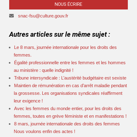
NOUS ÉCRIRE
snac-fsu@culture.gouv.fr
Autres articles sur le même sujet :
Le 8 mars, journée internationale pour les droits des
femmes.
Égalité professionnelle entre les femmes et les hommes
au ministère : quelle indignité !
Tribune intersyndicale : L’austérité budgétaire est sexiste
Maintien de rémunération en cas d’arrêt maladie pendant
la grossesse. Les organisations syndicales réaffirment
leur exigence !
Avec les femmes du monde entier, pour les droits des
femmes, toutes en grève féministe et en manifestations !
8 mars, journée internationale des droits des femmes
Nous voulons enfin des actes !