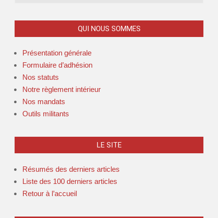
QUI NOUS SOMMES
Présentation générale
Formulaire d’adhésion
Nos statuts
Notre règlement intérieur
Nos mandats
Outils militants
LE SITE
Résumés des derniers articles
Liste des 100 derniers articles
Retour à l’accueil