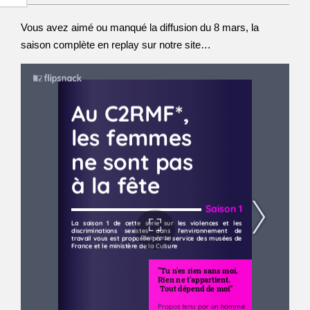
Vous avez aimé ou manqué la diffusion du 8 mars, la
saison complète en replay sur notre site…