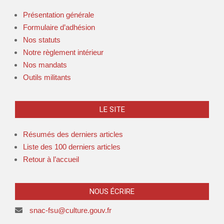
Présentation générale
Formulaire d’adhésion
Nos statuts
Notre règlement intérieur
Nos mandats
Outils militants
LE SITE
Résumés des derniers articles
Liste des 100 derniers articles
Retour à l’accueil
NOUS ÉCRIRE
snac-fsu@culture.gouv.fr