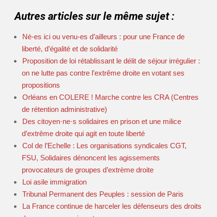
Autres articles sur le même sujet :
Né-es ici ou venu-es d’ailleurs : pour une France de
liberté, d’égalité et de solidarité
Proposition de loi rétablissant le délit de séjour irrégulier :
on ne lutte pas contre l’extrême droite en votant ses
propositions
Orléans en COLERE ! Marche contre les CRA (Centres
de rétention administrative)
Des citoyen·ne·s solidaires en prison et une milice
d’extrême droite qui agit en toute liberté
Col de l’Echelle : Les organisations syndicales CGT,
FSU, Solidaires dénoncent les agissements
provocateurs de groupes d’extrème droite
Loi asile immigration
Tribunal Permanent des Peuples : session de Paris
La France continue de harceler les défenseurs des droits