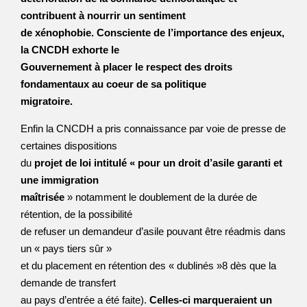
contribuent à nourrir un sentiment
de xénophobie. Consciente de l’importance des enjeux,
la CNCDH exhorte le
Gouvernement à placer le respect des droits
fondamentaux au coeur de sa politique
migratoire.
Enfin la CNCDH a pris connaissance par voie de presse de
certaines dispositions
du
projet de loi intitulé « pour un droit d’asile garanti et
une immigration
maîtrisée
» notamment le doublement de la durée de
rétention, de la possibilité
de refuser un demandeur d’asile pouvant être réadmis dans
un « pays tiers sûr »
et du placement en rétention des « dublinés »8 dès que la
demande de transfert
au pays d’entrée a été faite).
Celles-ci marqueraient un