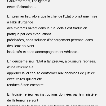
Gouvernement, l’obligeant à
cette déclaration…
En premier lieu, alors que le chef de l’Etat prônait une mise
à l’abri d’urgence
des migrants vivant dans la rue, cela s’est traduit en
pratique par des évacuations
précipitées, sans solution d’hébergement pérenne, dans
des lieux souvent
inadaptés et sans accompagnement véritable…
En deuxième lieu, l’Etat a fait preuve, à plusieurs reprises,
d’une réticence à
appliquer la loi et à se conformer aux décisions de justice
exécutoires qui ont été
rendues à son encontre…
En troisième lieu, les instructions données par le ministère
de l’Intérieur se sont