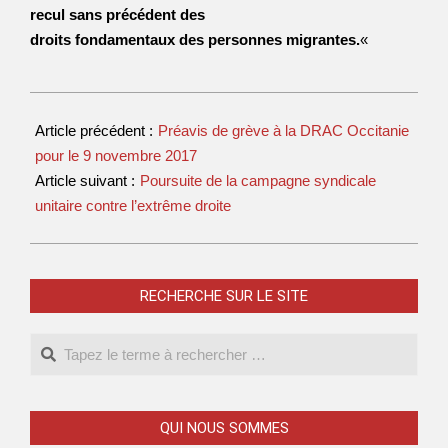
recul sans précédent des
droits fondamentaux des personnes migrantes.
«
Article précédent :
Préavis de grève à la DRAC Occitanie
pour le 9 novembre 2017
Article suivant :
Poursuite de la campagne syndicale
unitaire contre l’extrême droite
RECHERCHE SUR LE SITE
QUI NOUS SOMMES