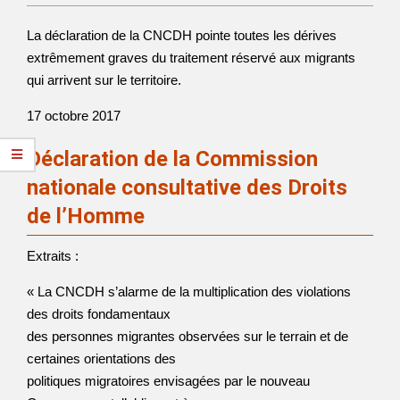
La déclaration de la CNCDH pointe toutes les dérives
extrêmement graves du traitement réservé aux migrants
qui arrivent sur le territoire.
17 octobre 2017
Déclaration de la Commission
nationale consultative des Droits
de l’Homme
Extraits :
« La CNCDH s’alarme de la multiplication des violations
des droits fondamentaux
des personnes migrantes observées sur le terrain et de
certaines orientations des
politiques migratoires envisagées par le nouveau