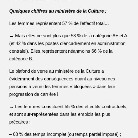
Quelques chiffres au ministère de la Culture :
Les femmes représentent 57 % de l’effectif total…
→ Mais elles ne sont plus que 53 % de la catégorie A+ et A
(et 42 % dans les postes d’encadrement en administration
centrale!). Elles représentent néanmoins 66 % de la
catégorie B.
Le plafond de verre au ministère de la Culture a
évidemment des conséquences quant au niveau des
pensions à venir des femmes « bloquées » dans leur
progression de carrière !
→ Les femmes constituent 55 % des effectifs contractuels,
et sont sur-représentées dans les emplois les plus
précaires :
– 68 % des temps incomplet (ou temps partiel imposé) ;