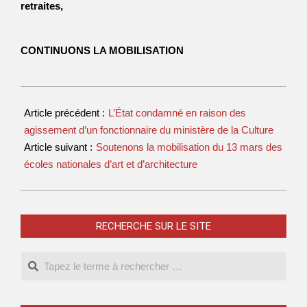
retraites,
CONTINUONS LA MOBILISATION
Article précédent :
L’État condamné en raison des
agissement d’un fonctionnaire du ministère de la Culture
Article suivant :
Soutenons la mobilisation du 13 mars des
écoles nationales d’art et d’architecture
RECHERCHE SUR LE SITE