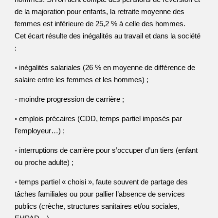
de la majoration pour enfants, la retraite moyenne des
femmes est inférieure de 25,2 % à celle des hommes.
Cet écart résulte des inégalités au travail et dans la société
:
◦ inégalités salariales (26 % en moyenne de différence de
salaire entre les femmes et les hommes) ;
◦ moindre progression de carrière ;
◦ emplois précaires (CDD, temps partiel imposés par
l’employeur…) ;
◦ interruptions de carrière pour s’occuper d’un tiers (enfant
ou proche adulte) ;
◦ temps partiel « choisi », faute souvent de partage des
tâches familiales ou pour pallier l’absence de services
publics (crèche, structures sanitaires et/ou sociales,