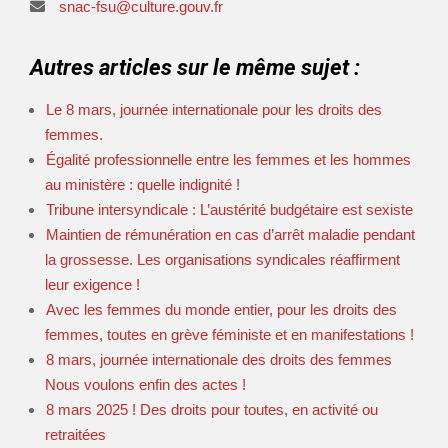
snac-fsu@culture.gouv.fr
Autres articles sur le même sujet :
Le 8 mars, journée internationale pour les droits des
femmes.
Égalité professionnelle entre les femmes et les hommes
au ministère : quelle indignité !
Tribune intersyndicale : L’austérité budgétaire est sexiste
Maintien de rémunération en cas d’arrêt maladie pendant
la grossesse. Les organisations syndicales réaffirment
leur exigence !
Avec les femmes du monde entier, pour les droits des
femmes, toutes en grève féministe et en manifestations !
8 mars, journée internationale des droits des femmes
Nous voulons enfin des actes !
8 mars 2025 ! Des droits pour toutes, en activité ou
retraitées