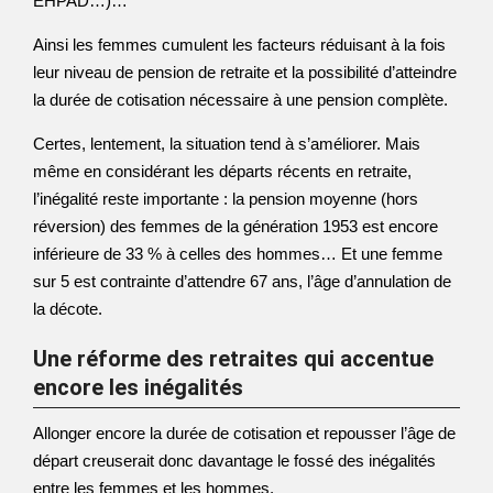
EHPAD…)…
Ainsi les femmes cumulent les facteurs réduisant à la fois
leur niveau de pension de retraite et la possibilité d’atteindre
la durée de cotisation nécessaire à une pension complète.
Certes, lentement, la situation tend à s’améliorer. Mais
même en considérant les départs récents en retraite,
l’inégalité reste importante : la pension moyenne (hors
réversion) des femmes de la génération 1953 est encore
inférieure de 33 % à celles des hommes… Et une femme
sur 5 est contrainte d’attendre 67 ans, l’âge d’annulation de
la décote.
Une réforme des retraites qui accentue
encore les inégalités
Allonger encore la durée de cotisation et repousser l’âge de
départ creuserait donc davantage le fossé des inégalités
entre les femmes et les hommes.