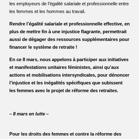
les employeurs de l’égalité salariale et professionnelle entre
les femmes et les hommes au travail.
Rendre l’égalité salariale et professionnelle effective, en
plus de mettre fin à une injustice flagrante, permettrait
aussi de dégager des ressources supplémentaires pour
financer le système de retraite !
En ce 8 mars, nous appelons à participer aux initiatives
et manifestations unitaires féministes, ainsi qu’aux
actions et mobilisations intersyndicales, pour dénoncer
l’injustice et les inégalités spécifiques que subissent
les femmes avec le projet de réforme des retraites.
– 8 mars en lutte –
Pour les droits des femmes et contre la réforme des