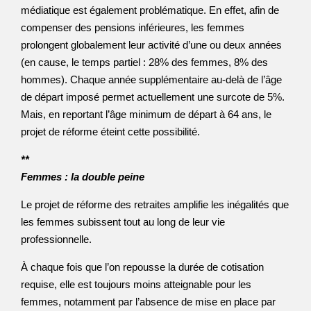
médiatique est également problématique. En effet, afin de
compenser des pensions inférieures, les femmes
prolongent globalement leur activité d’une ou deux années
(en cause, le temps partiel : 28% des femmes, 8% des
hommes). Chaque année supplémentaire au-delà de l’âge
de départ imposé permet actuellement une surcote de 5%.
Mais, en reportant l’âge minimum de départ à 64 ans, le
projet de réforme éteint cette possibilité.
**
Femmes : la double peine
Le projet de réforme des retraites amplifie les inégalités que
les femmes subissent tout au long de leur vie
professionnelle.
À chaque fois que l’on repousse la durée de cotisation
requise, elle est toujours moins atteignable pour les
femmes, notamment par l’absence de mise en place par