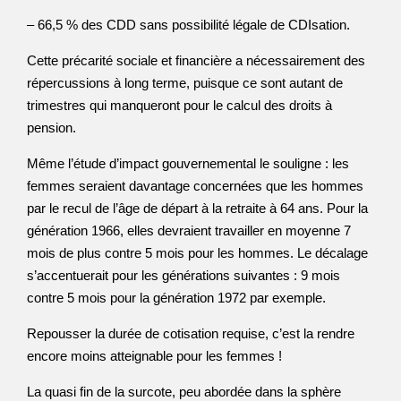
– 66,5 % des CDD sans possibilité légale de CDIsation.
Cette précarité sociale et financière a nécessairement des
répercussions à long terme, puisque ce sont autant de
trimestres qui manqueront pour le calcul des droits à
pension.
Même l’étude d’impact gouvernemental le souligne : les
femmes seraient davantage concernées que les hommes
par le recul de l’âge de départ à la retraite à 64 ans. Pour la
génération 1966, elles devraient travailler en moyenne 7
mois de plus contre 5 mois pour les hommes. Le décalage
s’accentuerait pour les générations suivantes : 9 mois
contre 5 mois pour la génération 1972 par exemple.
Repousser la durée de cotisation requise, c’est la rendre
encore moins atteignable pour les femmes !
La quasi fin de la surcote, peu abordée dans la sphère