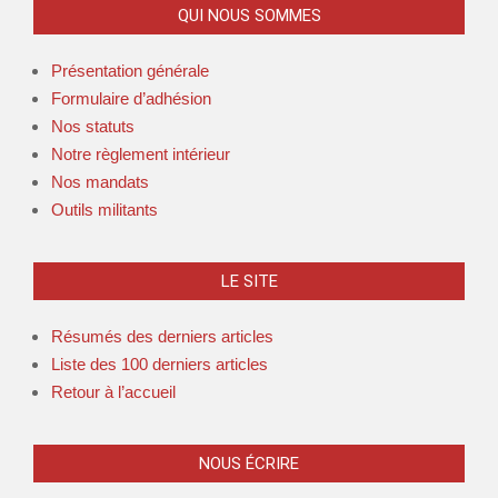
QUI NOUS SOMMES
Présentation générale
Formulaire d’adhésion
Nos statuts
Notre règlement intérieur
Nos mandats
Outils militants
LE SITE
Résumés des derniers articles
Liste des 100 derniers articles
Retour à l’accueil
NOUS ÉCRIRE