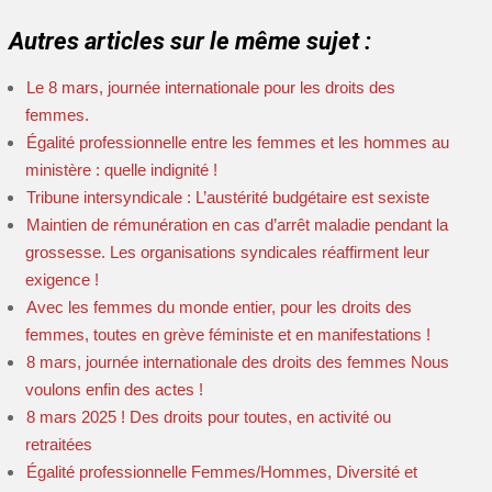
Autres articles sur le même sujet :
Le 8 mars, journée internationale pour les droits des
femmes.
Égalité professionnelle entre les femmes et les hommes au
ministère : quelle indignité !
Tribune intersyndicale : L’austérité budgétaire est sexiste
Maintien de rémunération en cas d’arrêt maladie pendant la
grossesse. Les organisations syndicales réaffirment leur
exigence !
Avec les femmes du monde entier, pour les droits des
femmes, toutes en grève féministe et en manifestations !
8 mars, journée internationale des droits des femmes Nous
voulons enfin des actes !
8 mars 2025 ! Des droits pour toutes, en activité ou
retraitées
Égalité professionnelle Femmes/Hommes, Diversité et