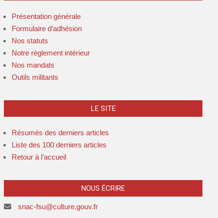
Présentation générale
Formulaire d’adhésion
Nos statuts
Notre règlement intérieur
Nos mandats
Outils militants
LE SITE
Résumés des derniers articles
Liste des 100 derniers articles
Retour à l’accueil
NOUS ÉCRIRE
snac-fsu@culture.gouv.fr