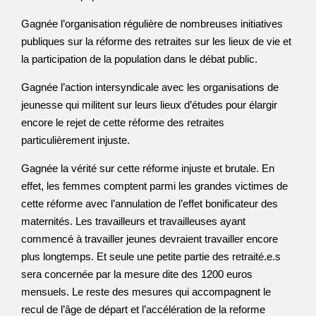
Gagnée l’organisation régulière de nombreuses initiatives
publiques sur la réforme des retraites sur les lieux de vie et
la participation de la population dans le débat public.
Gagnée l’action intersyndicale avec les organisations de
jeunesse qui militent sur leurs lieux d’études pour élargir
encore le rejet de cette réforme des retraites
particulièrement injuste.
Gagnée la vérité sur cette réforme injuste et brutale. En
effet, les femmes comptent parmi les grandes victimes de
cette réforme avec l’annulation de l’effet bonificateur des
maternités. Les travailleurs et travailleuses ayant
commencé à travailler jeunes devraient travailler encore
plus longtemps. Et seule une petite partie des retraité.e.s
sera concernée par la mesure dite des 1200 euros
mensuels. Le reste des mesures qui accompagnent le
recul de l’âge de départ et l’accélération de la reforme