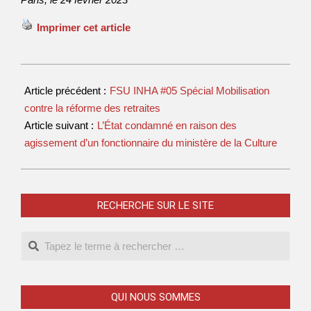
Imprimer cet article
Article précédent :
FSU INHA #05 Spécial Mobilisation
contre la réforme des retraites
Article suivant :
L’État condamné en raison des
agissement d’un fonctionnaire du ministère de la Culture
RECHERCHE SUR LE SITE
QUI NOUS SOMMES