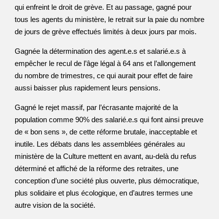
qui enfreint le droit de grève. Et au passage, gagné pour
tous les agents du ministère, le retrait sur la paie du nombre
de jours de grève effectués limités à deux jours par mois.
Gagnée la détermination des agent.e.s et salarié.e.s à
empêcher le recul de l’âge légal à 64 ans et l’allongement
du nombre de trimestres, ce qui aurait pour effet de faire
aussi baisser plus rapidement leurs pensions.
Gagné le rejet massif, par l’écrasante majorité de la
population comme 90% des salarié.e.s qui font ainsi preuve
de « bon sens », de cette réforme brutale, inacceptable et
inutile. Les débats dans les assemblées générales au
ministère de la Culture mettent en avant, au-delà du refus
déterminé et affiché de la réforme des retraites, une
conception d’une société plus ouverte, plus démocratique,
plus solidaire et plus écologique, en d’autres termes une
autre vision de la société.