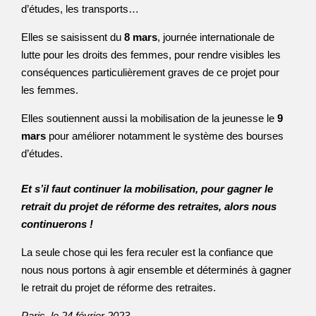
d’études, les transports…
Elles se saisissent du
8 mars
, journée internationale de
lutte pour les droits des femmes, pour rendre visibles les
conséquences particulièrement graves de ce projet pour
les femmes.
Elles soutiennent aussi la mobilisation de la jeunesse le
9
mars
pour améliorer notamment le système des bourses
d’études.
Et s’il faut continuer la mobilisation, pour gagner le
retrait du projet de réforme des retraites, alors nous
continuerons !
La seule chose qui les fera reculer est la confiance que
nous nous portons à agir ensemble et déterminés à gagner
le retrait du projet de réforme des retraites.
Paris, le 24 février 2023