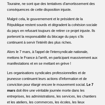
Touraine, ne sont que des tentatives d’amortissement des
conséquences de cette disposition injuste.
Malgré cela, le gouvernement et le président de la
République restent sourds et dégradent la cohésion sociale
du pays en refusant toujours de retirer ce projet injuste. Ils
porteront la responsabilité du blocage du pays s’ils
continuent à servir l’intérêt des plus riches.
Alors le 7 mars, à l’appel de l’intersyndicale nationale,
mettons le France à l’arrêt, en participant massivement aux
manifestations et en se mettant en grève !
Les organisations syndicales professionnelles et de
jeunesse continuent leurs actions d’information et de
conviction pour élargir encore le mouvement social.
Le 7
mars
doit être une véritable journée morte dans les
entreprises, les administrations, les services, les chantiers
et les ateliers, les commerces, les écoles, les lieux