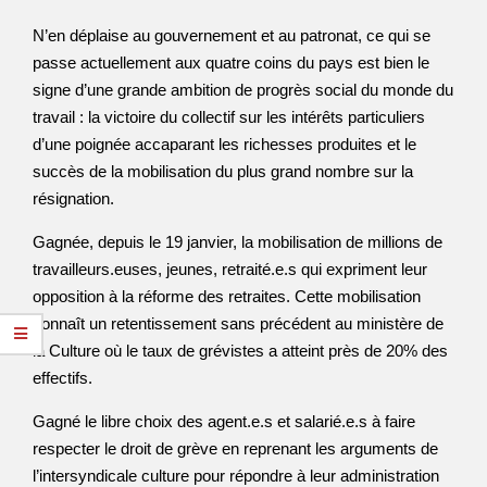
N’en déplaise au gouvernement et au patronat, ce qui se
passe actuellement aux quatre coins du pays est bien le
signe d’une grande ambition de progrès social du monde du
travail : la victoire du collectif sur les intérêts particuliers
d’une poignée accaparant les richesses produites et le
succès de la mobilisation du plus grand nombre sur la
résignation.
Gagnée, depuis le 19 janvier, la mobilisation de millions de
travailleurs.euses, jeunes, retraité.e.s qui expriment leur
opposition à la réforme des retraites. Cette mobilisation
connaît un retentissement sans précédent au ministère de
la Culture où le taux de grévistes a atteint près de 20% des
effectifs.
Gagné le libre choix des agent.e.s et salarié.e.s à faire
respecter le droit de grève en reprenant les arguments de
l’intersyndicale culture pour répondre à leur administration