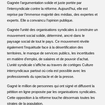
Gagnée l’argumentation solide et juste portée par
l’intersyndicale contre la réforme. Aujourd’hui, elle est
reprise par l’immense majorité des médias, des expertes et
experts. Elle a convaincu l’opinion publique.
Gagnée l’unité des organisations syndicales à construire un
mouvement social solide, déterminé, ancré dans le
paysage social de tout le pays. Ce mouvement révèle
également l’inquiétude face à la désertification des
territoires, le manque de services publics, les incertitudes
en matière d’emploi, de salaires et de pouvoir d’achat.
L’unité syndicale s’affiche au travers de cortèges Culture
intersyndicaux partout où cela est possible avec les
professionnels du spectacle et de la presse.
Gagné le million de personnes qui ont signé et diffusent la
pétition en ligne proposée par les organisations syndicales.
Cette opposition à la réforme touche désormais toutes les
strates de la population.