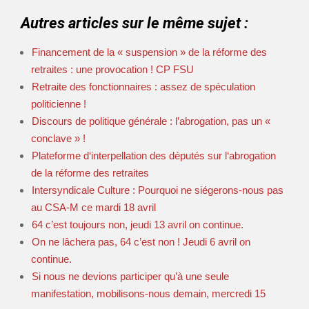
Autres articles sur le même sujet :
Financement de la « suspension » de la réforme des
retraites : une provocation ! CP FSU
Retraite des fonctionnaires : assez de spéculation
politicienne !
Discours de politique générale : l’abrogation, pas un «
conclave » !
Plateforme d‘interpellation des députés sur l‘abrogation
de la réforme des retraites
Intersyndicale Culture : Pourquoi ne siégerons-nous pas
au CSA-M ce mardi 18 avril
64 c’est toujours non, jeudi 13 avril on continue.
On ne lâchera pas, 64 c’est non ! Jeudi 6 avril on
continue.
Si nous ne devions participer qu’à une seule
manifestation, mobilisons-nous demain, mercredi 15