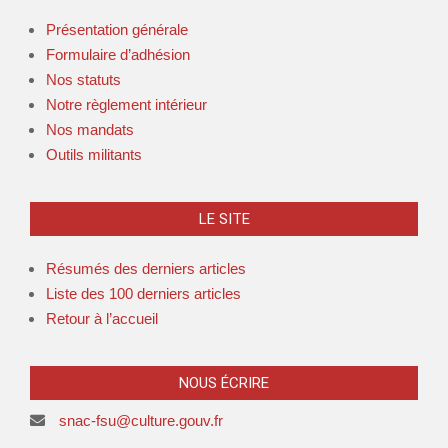
Présentation générale
Formulaire d’adhésion
Nos statuts
Notre règlement intérieur
Nos mandats
Outils militants
LE SITE
Résumés des derniers articles
Liste des 100 derniers articles
Retour à l’accueil
NOUS ÉCRIRE
snac-fsu@culture.gouv.fr