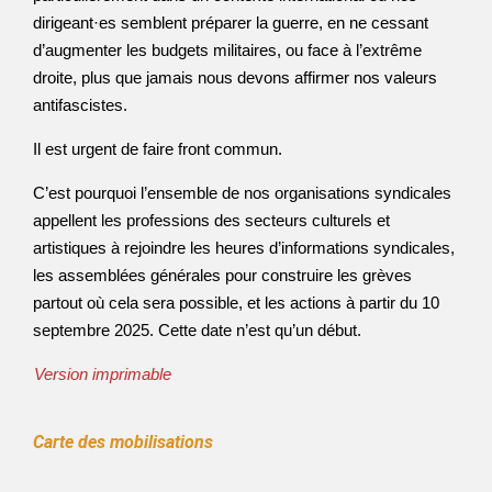
dirigeant·es semblent préparer la guerre, en ne cessant
d’augmenter les budgets militaires, ou face à l’extrême
droite, plus que jamais nous devons affirmer nos valeurs
antifascistes.
Il est urgent de faire front commun.
C’est pourquoi l’ensemble de nos organisations syndicales
appellent les professions des secteurs culturels et
artistiques à rejoindre les heures d’informations syndicales,
les assemblées générales pour construire les grèves
partout où cela sera possible, et les actions à partir du 10
septembre 2025. Cette date n’est qu’un début.
Version imprimable
Carte des mobilisations