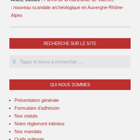
: nouveau scandale archéologique en Auvergne-Rhône-
Alpes
RECHERCHE SUR LE SITE
QUI NOUS SOMMES
Présentation générale
Formulaire d’adhésion
Nos statuts
Notre règlement intérieur
Nos mandats
Outils militants