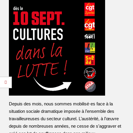
Depuis des mois, nous sommes mobilisé·es face à la
situation sociale dramatique imposée à l’ensemble des
travailleureuses du secteur culturel. L’austérité, à l’œuvre
depuis de nombreuses années, ne cesse de s’aggraver et