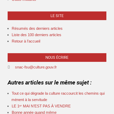
LE SITE
Résumés des derniers articles
Liste des 100 derniers articles
Retour à l’accueil
NOUS ÉCRIRE
snac-fsu@culture.gouv.fr
Autres articles sur le même sujet :
Tout ce qui dégrade la culture raccourcit les chemins qui
mènent à la servitude
LE 1ᵉʳ MAI N’EST PAS À VENDRE
Bonne année quand même