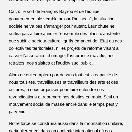
Car, si le sort de François Bayrou et de l’équipe
gouvernementale semble aujourd’hui scellé, la situation
sociale ne va pas s’arranger pour autant. Leur chute ne
suffira pas à faire annuler l’ensemble des plans d’austérité
que subit le secteur culturel, qu’ils émanent de l’Etat ou des
collectivités territoriales, ni les projets de réforme visant à
casser l’assurance chômage, l’assurance maladie, nos
retraites, nos salaires et l’audiovisuel public.
Alors ce qui comptera par-dessus tout est la capacité de
nous tous·tes, travailleuses et travailleurs des arts et des
cultures, à nous organiser pour faire entendre nos
revendications et reprendre nos destins en main. Seul un
mouvement social de masse ancré dans le temps peut y
parvenir.
Notre force se construira aussi dans la mobilisation unitaire,
particulièrement dans un contexte international où nos