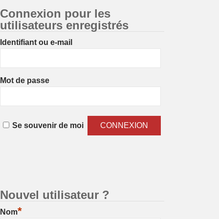
Connexion pour les
utilisateurs enregistrés
Identifiant ou e-mail
Mot de passe
Se souvenir de moi
Nouvel utilisateur ?
*
Nom