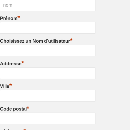
*
Prénom
*
Choisissez un Nom d’utilisateur
*
Addresse
*
Ville
*
Code postal